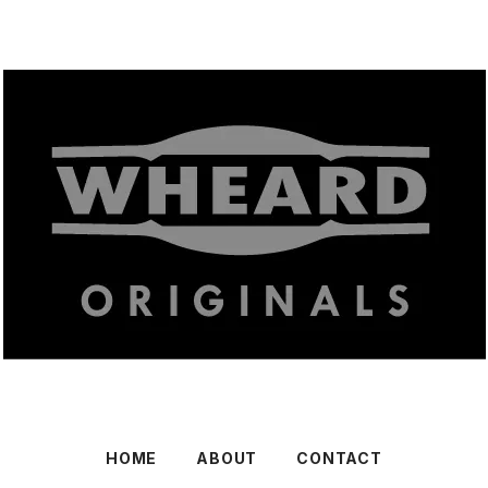
HOME
ABOUT
CONTACT