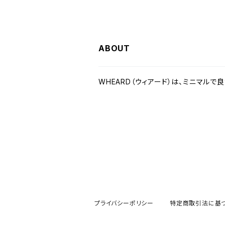
ABOUT
WHEARD（ウィアード）は、ミニマルで
プライバシーポリシー
特定商取引法に基